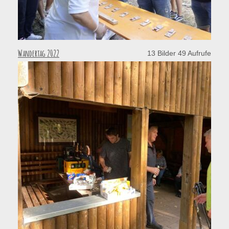
Wandertag 2022
13 Bilder 49 Aufrufe