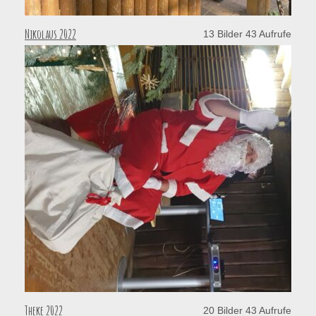
Nikolaus 2022
13 Bilder 43 Aufrufe
Theke 2022
20 Bilder 43 Aufrufe