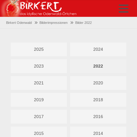
Birkert Odenwald
Bilderimpressionen
Bilder 2022
2025
2024
2023
2022
2021
2020
2019
2018
2017
2016
2015
2014