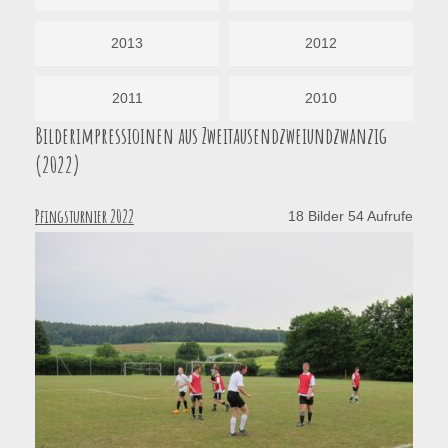
2013
2012
2011
2010
Bilderimpressioinen aus Zweitausendzweiundzwanzig
(2022)
Pfingsturnier 2022
18 Bilder 54 Aufrufe