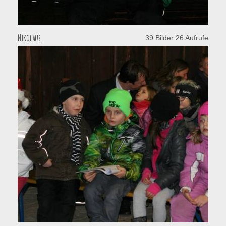
Nikolaus
39 Bilder 26 Aufrufe