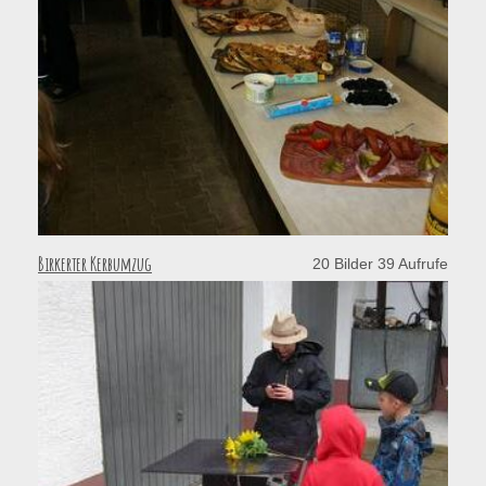
Birkerter Kerbumzug
20 Bilder 39 Aufrufe