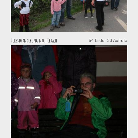
Herbstwanderung nach Erbach
54 Bilder 33 Aufrufe