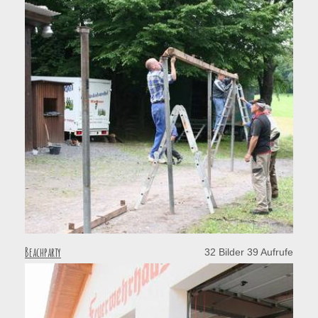
Beachparty
32 Bilder 39 Aufrufe