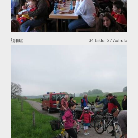
Radtour
34 Bilder 27 Aufrufe