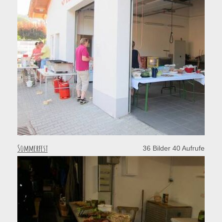
Sommerfest
36 Bilder 40 Aufrufe