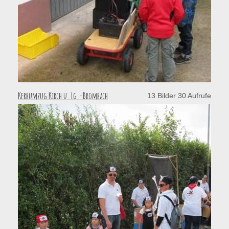
Kerbumzug Kirch u. Lg.-Brombach
13 Bilder 30 Aufrufe