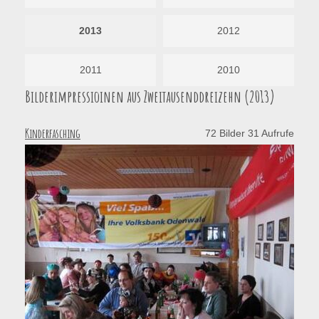
2013
2012
2011
2010
Bilderimpressioinen aus Zweitausenddreizehn (2013)
Kinderfasching
72 Bilder 31 Aufrufe